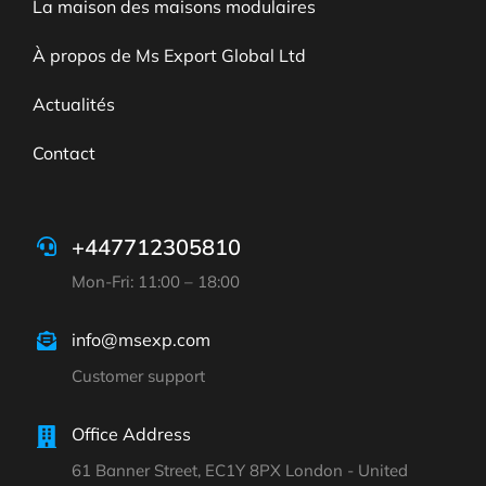
La maison des maisons modulaires
À propos de Ms Export Global Ltd
Actualités
Contact
+447712305810
Mon-Fri: 11:00 – 18:00
info@msexp.com
Customer support
Office Address
61 Banner Street, EC1Y 8PX London - United