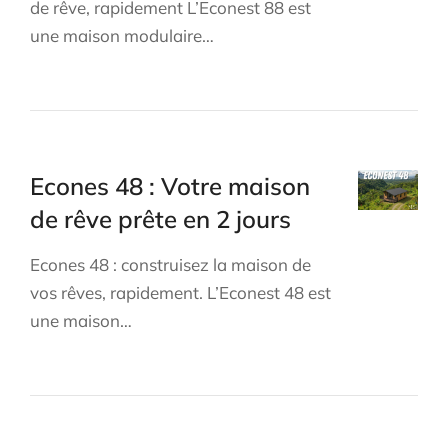
de rêve, rapidement L’Econest 88 est
une maison modulaire…
Econes 48 : Votre maison
de rêve prête en 2 jours
Econes 48 : construisez la maison de
vos rêves, rapidement. L’Econest 48 est
une maison…