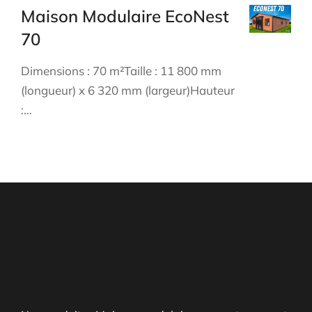
Maison Modulaire EcoNest
70
Dimensions : 70 m²Taille : 11 800 mm
(longueur) x 6 320 mm (largeur)Hauteur
:…