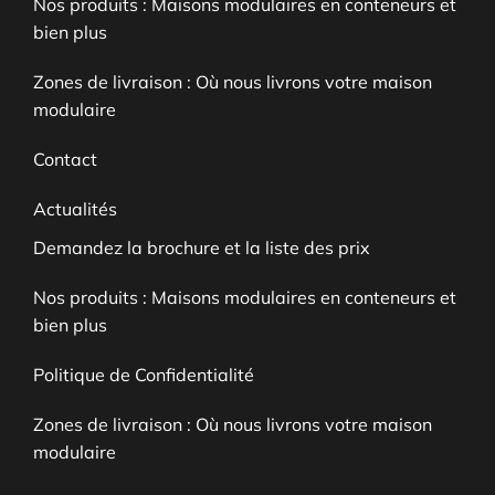
Nos produits : Maisons modulaires en conteneurs et
bien plus
Zones de livraison : Où nous livrons votre maison
modulaire
Contact
Actualités
Demandez la brochure et la liste des prix
Nos produits : Maisons modulaires en conteneurs et
bien plus
Politique de Confidentialité
Zones de livraison : Où nous livrons votre maison
modulaire