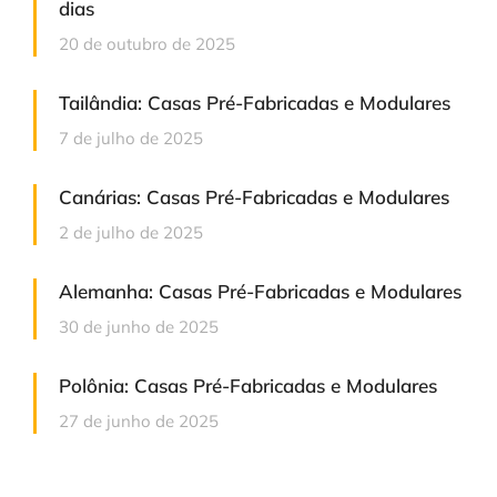
dias
20 de outubro de 2025
Tailândia: Casas Pré-Fabricadas e Modulares
7 de julho de 2025
Canárias: Casas Pré-Fabricadas e Modulares
2 de julho de 2025
Alemanha: Casas Pré-Fabricadas e Modulares
30 de junho de 2025
Polônia: Casas Pré-Fabricadas e Modulares
27 de junho de 2025