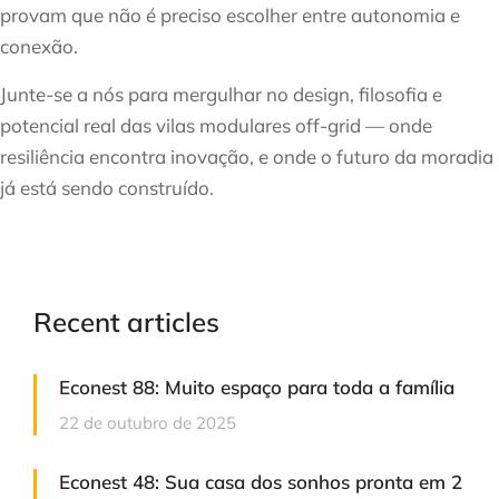
provam que não é preciso escolher entre autonomia e
conexão.
Junte-se a nós para mergulhar no design, filosofia e
potencial real das vilas modulares off-grid — onde
resiliência encontra inovação, e onde o futuro da moradia
já está sendo construído.
Recent articles
Econest 88: Muito espaço para toda a família
22 de outubro de 2025
Econest 48: Sua casa dos sonhos pronta em 2