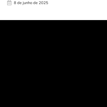
8 de junho de 2025