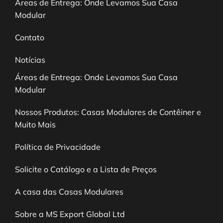
Áreas de Entrega: Onde Levamos Sua Casa
Modular
Contato
Notícias
Áreas de Entrega: Onde Levamos Sua Casa
Modular
Nossos Produtos: Casas Modulares de Contêiner e
Muito Mais
Política de Privacidade
Solicite o Catálogo e a Lista de Preços
A casa das Casas Modulares
Sobre a MS Export Global Ltd