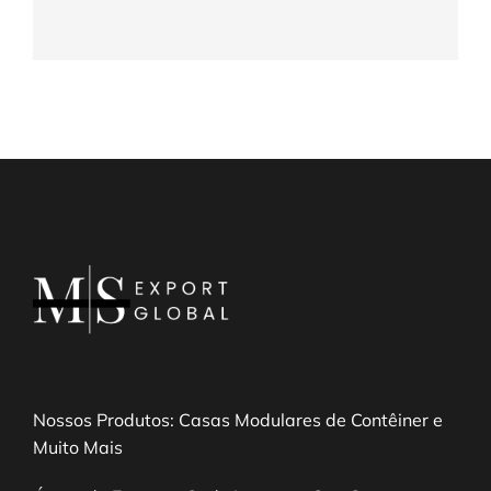
Nossos Produtos: Casas Modulares de Contêiner e
Muito Mais