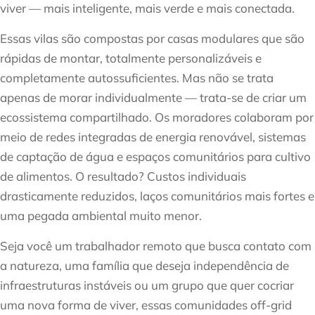
viver — mais inteligente, mais verde e mais conectada.
Essas vilas são compostas por casas modulares que são
rápidas de montar, totalmente personalizáveis e
completamente autossuficientes. Mas não se trata
apenas de morar individualmente — trata-se de criar um
ecossistema compartilhado. Os moradores colaboram por
meio de redes integradas de energia renovável, sistemas
de captação de água e espaços comunitários para cultivo
de alimentos. O resultado? Custos individuais
drasticamente reduzidos, laços comunitários mais fortes e
uma pegada ambiental muito menor.
Seja você um trabalhador remoto que busca contato com
a natureza, uma família que deseja independência de
infraestruturas instáveis ou um grupo que quer cocriar
uma nova forma de viver, essas comunidades off-grid