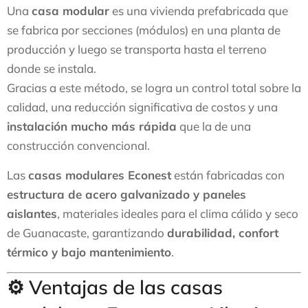
Una
casa modular
es una vivienda prefabricada que
se fabrica por secciones (módulos) en una planta de
producción y luego se transporta hasta el terreno
donde se instala.
Gracias a este método, se logra un control total sobre la
calidad, una reducción significativa de costos y una
instalación mucho más rápida
que la de una
construcción convencional.
Las
casas modulares Econest
están fabricadas con
estructura de acero galvanizado y paneles
aislantes
, materiales ideales para el clima cálido y seco
de Guanacaste, garantizando
durabilidad, confort
térmico y bajo mantenimiento
.
⚙️ Ventajas de las casas