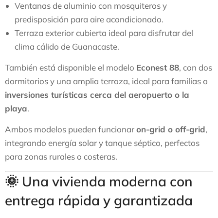
Ventanas de aluminio con mosquiteros y
predisposición para aire acondicionado.
Terraza exterior cubierta ideal para disfrutar del
clima cálido de Guanacaste.
También está disponible el modelo
Econest 88
, con dos
dormitorios y una amplia terraza, ideal para familias o
inversiones turísticas cerca del aeropuerto o la
playa
.
Ambos modelos pueden funcionar
on-grid o off-grid
,
integrando energía solar y tanque séptico, perfectos
para zonas rurales o costeras.
🌞 Una vivienda moderna con
entrega rápida y garantizada