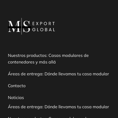
Nuestros productos: Casas modulares de
contenedores y más allá
Áreas de entrega: Dónde llevamos tu casa modular
Contacto
Noticias
Áreas de entrega: Dónde llevamos tu casa modular