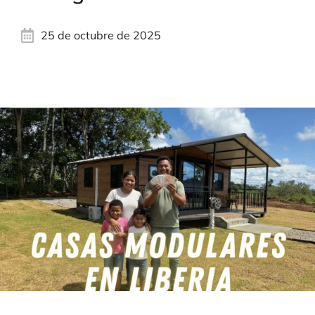
25 de octubre de 2025