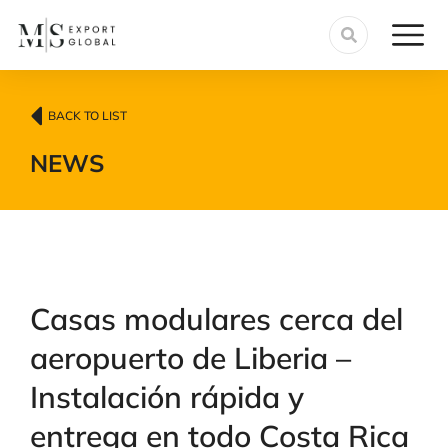
BACK TO LIST
NEWS
Casas modulares cerca del
aeropuerto de Liberia –
Instalación rápida y
entrega en todo Costa Rica