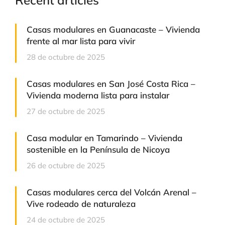
Recent articles
Casas modulares en Guanacaste – Vivienda
frente al mar lista para vivir
28 de octubre de 2025
Casas modulares en San José Costa Rica –
Vivienda moderna lista para instalar
27 de octubre de 2025
Casa modular en Tamarindo – Vivienda
sostenible en la Península de Nicoya
26 de octubre de 2025
Casas modulares cerca del Volcán Arenal –
Vive rodeado de naturaleza
24 de octubre de 2025