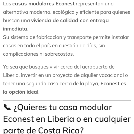
Las
casas modulares Econest
representan una
alternativa moderna, ecológica y eficiente para quienes
buscan una
vivienda de calidad con entrega
inmediata
.
Su sistema de fabricación y transporte permite instalar
casas en todo el país en cuestión de días, sin
complicaciones ni sobrecostos.
Ya sea que busques vivir cerca del aeropuerto de
Liberia, invertir en un proyecto de alquiler vacacional o
tener una segunda casa cerca de la playa,
Econest es
la opción ideal
.
📞 ¿Quieres tu casa modular
Econest en Liberia o en cualquier
parte de Costa Rica?