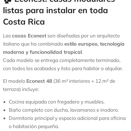
listas para instalar en toda
Costa Rica
Las
casas Econest
son diseñadas por un arquitecto
italiano que ha combinado
estilo europeo, tecnología
moderna y funcionalidad tropical
.
Cada modelo se entrega completamente terminado,
con todos los acabados y listo para habitar o alquilar.
El modelo
Econest 48
(36 m² interiores + 12 m² de
terraza) incluye:
Cocina equipada con fregadero y muebles.
Baño completo con ducha, lavamanos e inodoro.
Dormitorio principal y espacio adicional para oficina
o habitación pequeña.