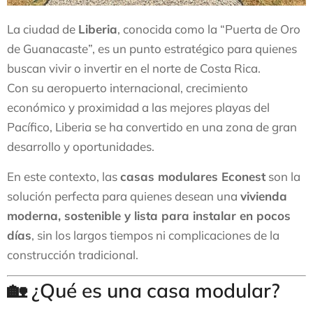
La ciudad de
Liberia
, conocida como la “Puerta de Oro
de Guanacaste”, es un punto estratégico para quienes
buscan vivir o invertir en el norte de Costa Rica.
Con su aeropuerto internacional, crecimiento
económico y proximidad a las mejores playas del
Pacífico, Liberia se ha convertido en una zona de gran
desarrollo y oportunidades.
En este contexto, las
casas modulares Econest
son la
solución perfecta para quienes desean una
vivienda
moderna, sostenible y lista para instalar en pocos
días
, sin los largos tiempos ni complicaciones de la
construcción tradicional.
🏡 ¿Qué es una casa modular?