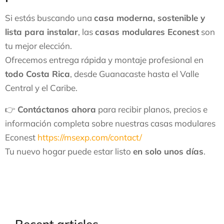
Si estás buscando una
casa moderna, sostenible y
lista para instalar
, las
casas modulares Econest
son
tu mejor elección.
Ofrecemos entrega rápida y montaje profesional en
todo Costa Rica
, desde Guanacaste hasta el Valle
Central y el Caribe.
👉
Contáctanos ahora
para recibir planos, precios e
información completa sobre nuestras casas modulares
Econest
https://msexp.com/contact/
Tu nuevo hogar puede estar listo
en solo unos días
.