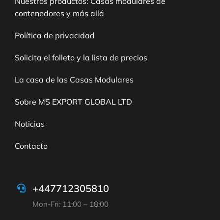
Nuestros productos: Casas modulares de
contenedores y más allá
Política de privacidad
Solicita el folleto y la lista de precios
La casa de las Casas Modulares
Sobre MS EXPORT GLOBAL LTD
Noticias
Contacto
+447712305810
Mon-Fri: 11:00 – 18:00