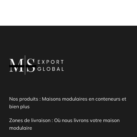
Nos produits : Maisons modulaires en conteneurs et
bien plus
Zones de livraison : Où nous livrons votre maison
modulaire