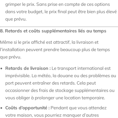
grimper le prix. Sans prise en compte de ces options
dans votre budget, le prix final peut être bien plus élevé
que prévu.
8. Retards et coûts supplémentaires liés au temps
Même si le prix affiché est attractif, la livraison et
l’installation peuvent prendre beaucoup plus de temps
que prévu.
Retards de livraison :
Le transport international est
imprévisible. La météo, la douane ou des problèmes au
port peuvent entraîner des retards. Cela peut
occasionner des frais de stockage supplémentaires ou
vous obliger à prolonger une location temporaire.
Coûts d’opportunité :
Pendant que vous attendez
votre maison, vous pourriez manquer d’autres