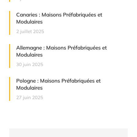
Canaries : Maisons Préfabriquées et
Modulaires
2 juillet 2025
Allemagne : Maisons Préfabriquées et
Modulaires
30 juin 2025
Pologne : Maisons Préfabriquées et
Modulaires
27 juin 2025