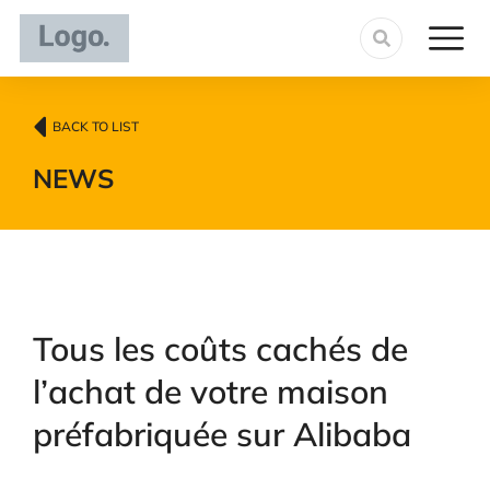
BACK TO LIST
NEWS
Tous les coûts cachés de
l’achat de votre maison
préfabriquée sur Alibaba