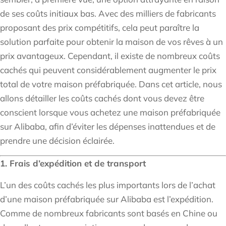
de ses coûts initiaux bas. Avec des milliers de fabricants
proposant des prix compétitifs, cela peut paraître la
solution parfaite pour obtenir la maison de vos rêves à un
prix avantageux. Cependant, il existe de nombreux coûts
cachés qui peuvent considérablement augmenter le prix
total de votre maison préfabriquée. Dans cet article, nous
allons détailler les coûts cachés dont vous devez être
conscient lorsque vous achetez une maison préfabriquée
sur Alibaba, afin d’éviter les dépenses inattendues et de
prendre une décision éclairée.
1. Frais d’expédition et de transport
L’un des coûts cachés les plus importants lors de l’achat
d’une maison préfabriquée sur Alibaba est l’expédition.
Comme de nombreux fabricants sont basés en Chine ou