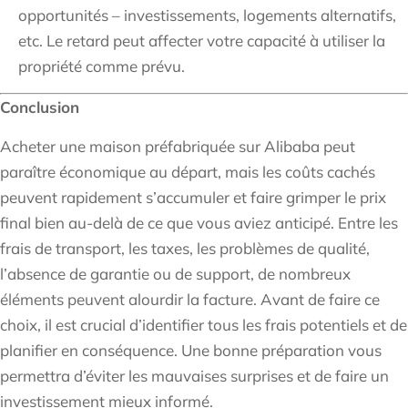
opportunités – investissements, logements alternatifs,
etc. Le retard peut affecter votre capacité à utiliser la
propriété comme prévu.
Conclusion
Acheter une maison préfabriquée sur Alibaba peut
paraître économique au départ, mais les coûts cachés
peuvent rapidement s’accumuler et faire grimper le prix
final bien au-delà de ce que vous aviez anticipé. Entre les
frais de transport, les taxes, les problèmes de qualité,
l’absence de garantie ou de support, de nombreux
éléments peuvent alourdir la facture. Avant de faire ce
choix, il est crucial d’identifier tous les frais potentiels et de
planifier en conséquence. Une bonne préparation vous
permettra d’éviter les mauvaises surprises et de faire un
investissement mieux informé.