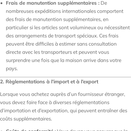
Frais de manutention supplémentaires :
De
nombreuses expéditions internationales comportent
des frais de manutention supplémentaires, en
particulier si les articles sont volumineux ou nécessitent
des arrangements de transport spéciaux. Ces frais
peuvent être difficiles à estimer sans consultation
directe avec les transporteurs et peuvent vous
surprendre une fois que la maison arrive dans votre
pays.
2. Règlementations à l’import et à l’export
Lorsque vous achetez auprès d’un fournisseur étranger,
vous devez faire face à diverses réglementations
d’importation et d’exportation, qui peuvent entraîner des
coûts supplémentaires.