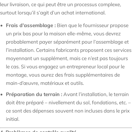
leur livraison, ce qui peut être un processus complexe,
surtout lorsqu’il s’agit d’un achat international.
Frais d’assemblage :
Bien que le fournisseur propose
un prix bas pour la maison elle-même, vous devrez
probablement payer séparément pour l’assemblage et
l’installation. Certains fabricants proposent ces services
moyennant un supplément, mais ce n’est pas toujours
le cas. Si vous engagez un entrepreneur local pour le
montage, vous aurez des frais supplémentaires de
main-d’œuvre, matériaux et outils.
Préparation du terrain :
Avant l’installation, le terrain
doit être préparé – nivellement du sol, fondations, etc. –
ce sont des dépenses souvent non incluses dans le prix
initial.