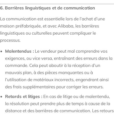
6. Barrières linguistiques et de communication
La communication est essentielle lors de l’achat d’une
maison préfabriquée, et avec Alibaba, les barrières
linguistiques ou culturelles peuvent compliquer le
processus.
Malentendus :
Le vendeur peut mal comprendre vos
exigences, ou vice versa, entraînant des erreurs dans la
commande. Cela peut aboutir à la réception d’un
mauvais plan, à des pièces manquantes ou à
l’utilisation de matériaux incorrects, engendrant ainsi
des frais supplémentaires pour corriger les erreurs.
Retards et litiges :
En cas de litige ou de malentendu,
la résolution peut prendre plus de temps à cause de la
distance et des barrières de communication. Les retours