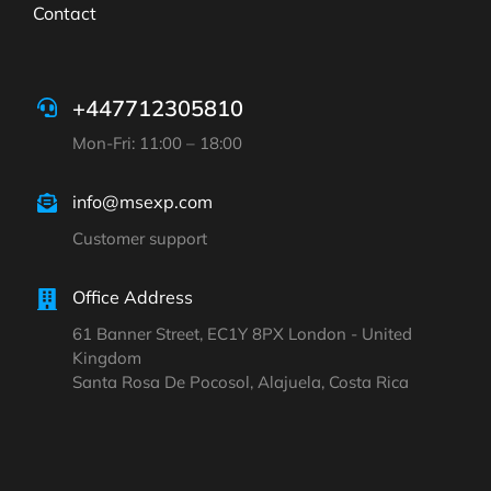
Contact
+447712305810
Mon-Fri: 11:00 – 18:00
info@msexp.com
Customer support
Office Address
61 Banner Street, EC1Y 8PX London - United
Kingdom
Santa Rosa De Pocosol, Alajuela, Costa Rica