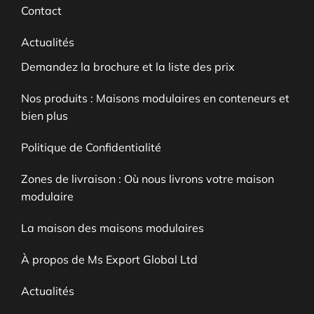
Contact
Actualités
Demandez la brochure et la liste des prix
Nos produits : Maisons modulaires en conteneurs et
bien plus
Politique de Confidentialité
Zones de livraison : Où nous livrons votre maison
modulaire
La maison des maisons modulaires
À propos de Ms Export Global Ltd
Actualités