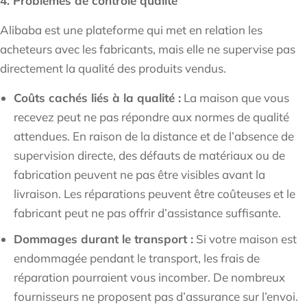
4. Problèmes de contrôle qualité
Alibaba est une plateforme qui met en relation les
acheteurs avec les fabricants, mais elle ne supervise pas
directement la qualité des produits vendus.
Coûts cachés liés à la qualité :
La maison que vous
recevez peut ne pas répondre aux normes de qualité
attendues. En raison de la distance et de l’absence de
supervision directe, des défauts de matériaux ou de
fabrication peuvent ne pas être visibles avant la
livraison. Les réparations peuvent être coûteuses et le
fabricant peut ne pas offrir d’assistance suffisante.
Dommages durant le transport :
Si votre maison est
endommagée pendant le transport, les frais de
réparation pourraient vous incomber. De nombreux
fournisseurs ne proposent pas d’assurance sur l’envoi.