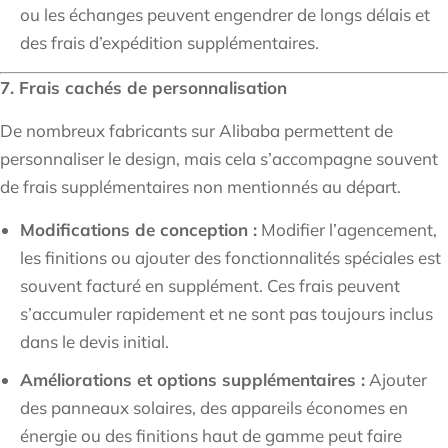
ou les échanges peuvent engendrer de longs délais et
des frais d’expédition supplémentaires.
7. Frais cachés de personnalisation
De nombreux fabricants sur Alibaba permettent de
personnaliser le design, mais cela s’accompagne souvent
de frais supplémentaires non mentionnés au départ.
Modifications de conception :
Modifier l’agencement,
les finitions ou ajouter des fonctionnalités spéciales est
souvent facturé en supplément. Ces frais peuvent
s’accumuler rapidement et ne sont pas toujours inclus
dans le devis initial.
Améliorations et options supplémentaires :
Ajouter
des panneaux solaires, des appareils économes en
énergie ou des finitions haut de gamme peut faire