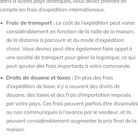
dans d’autres pays asiatiques, vous devez prendre en
compte les frais d’expédition internationaux.
Frais de transport :
Le coût de l’expédition peut varier
considérablement en fonction de la taille de la maison,
de la distance à parcourir et du mode d’expédition
choisi. Vous devrez peut-être également faire appel à
une société de transport pour gérer la logistique, ce qui
peut ajouter des frais importants à votre commande.
Droits de douane et taxes :
En plus des frais
d’expédition de base, il y a souvent des droits de
douane, des taxes et des frais d’importation imposés
par votre pays. Ces frais peuvent parfois être dissimulés
ou non communiqués à l’avance par le vendeur, et ils
peuvent considérablement augmenter le prix final de la
maison.