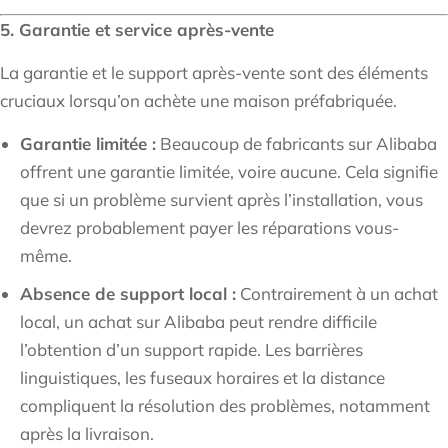
5. Garantie et service après-vente
La garantie et le support après-vente sont des éléments
cruciaux lorsqu’on achète une maison préfabriquée.
Garantie limitée :
Beaucoup de fabricants sur Alibaba
offrent une garantie limitée, voire aucune. Cela signifie
que si un problème survient après l’installation, vous
devrez probablement payer les réparations vous-
même.
Absence de support local :
Contrairement à un achat
local, un achat sur Alibaba peut rendre difficile
l’obtention d’un support rapide. Les barrières
linguistiques, les fuseaux horaires et la distance
compliquent la résolution des problèmes, notamment
après la livraison.