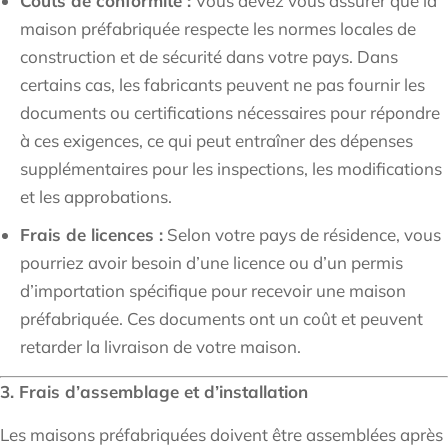
Coûts de conformité :
Vous devez vous assurer que la
maison préfabriquée respecte les normes locales de
construction et de sécurité dans votre pays. Dans
certains cas, les fabricants peuvent ne pas fournir les
documents ou certifications nécessaires pour répondre
à ces exigences, ce qui peut entraîner des dépenses
supplémentaires pour les inspections, les modifications
et les approbations.
Frais de licences :
Selon votre pays de résidence, vous
pourriez avoir besoin d’une licence ou d’un permis
d’importation spécifique pour recevoir une maison
préfabriquée. Ces documents ont un coût et peuvent
retarder la livraison de votre maison.
3. Frais d’assemblage et d’installation
Les maisons préfabriquées doivent être assemblées après