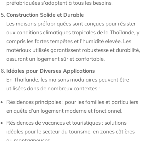
préfabriquées s’adaptent à tous les besoins.
Construction Solide et Durable
Les maisons préfabriquées sont conçues pour résister
aux conditions climatiques tropicales de la Thaïlande, y
compris les fortes tempêtes et l’humidité élevée. Les
matériaux utilisés garantissent robustesse et durabilité,
assurant un logement sûr et confortable.
Idéales pour Diverses Applications
En Thaïlande, les maisons modulaires peuvent être
utilisées dans de nombreux contextes :
Résidences principales : pour les familles et particuliers
en quête d’un logement moderne et fonctionnel.
Résidences de vacances et touristiques : solutions
idéales pour le secteur du tourisme, en zones côtières
ou montagneuses.