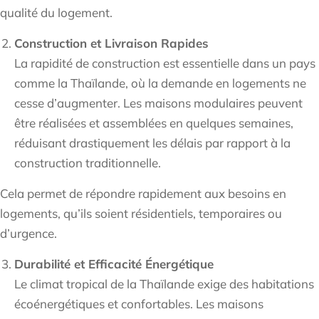
qualité du logement.
Construction et Livraison Rapides
La rapidité de construction est essentielle dans un pays
comme la Thaïlande, où la demande en logements ne
cesse d’augmenter. Les maisons modulaires peuvent
être réalisées et assemblées en quelques semaines,
réduisant drastiquement les délais par rapport à la
construction traditionnelle.
Cela permet de répondre rapidement aux besoins en
logements, qu’ils soient résidentiels, temporaires ou
d’urgence.
Durabilité et Efficacité Énergétique
Le climat tropical de la Thaïlande exige des habitations
écoénergétiques et confortables. Les maisons