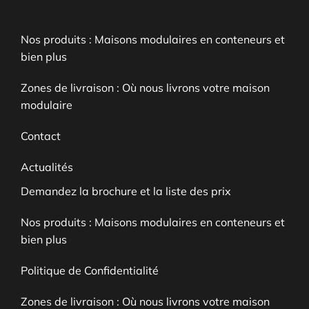
Nos produits : Maisons modulaires en conteneurs et
bien plus
Zones de livraison : Où nous livrons votre maison
modulaire
Contact
Actualités
Demandez la brochure et la liste des prix
Nos produits : Maisons modulaires en conteneurs et
bien plus
Politique de Confidentialité
Zones de livraison : Où nous livrons votre maison