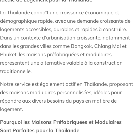
La Thaïlande connaît une croissance économique et
démographique rapide, avec une demande croissante de
logements accessibles, durables et rapides à construire.
Dans un contexte d’urbanisation croissante, notamment
dans les grandes villes comme Bangkok, Chiang Mai et
Phuket, les maisons préfabriquées et modulaires
représentent une alternative valable à la construction
traditionnelle.
Notre service est également actif en Thaïlande, proposant
des maisons modulaires personnalisées, idéales pour
répondre aux divers besoins du pays en matière de
logement.
Pourquoi les Maisons Préfabriquées et Modulaires
Sont Parfaites pour la Thaïlande