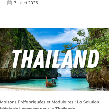
7 juillet 2025
Maisons Préfabriquées et Modulaires : La Solution
Idéale de Logement pour la Thaïlande