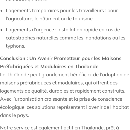
Logements temporaires pour les travailleurs : pour
l’agriculture, le bâtiment ou le tourisme.
Logements d’urgence : installation rapide en cas de
catastrophes naturelles comme les inondations ou les
typhons.
Conclusion : Un Avenir Prometteur pour les Maisons
Préfabriquées et Modulaires en Thaïlande
La Thaïlande peut grandement bénéficier de l’adoption de
maisons préfabriquées et modulaires, qui offrent des
logements de qualité, durables et rapidement construits.
Avec l’urbanisation croissante et la prise de conscience
écologique, ces solutions représentent l’avenir de l’habitat
dans le pays.
Notre service est également actif en Thaïlande, prêt à