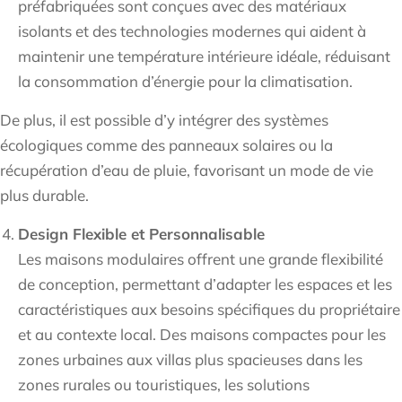
préfabriquées sont conçues avec des matériaux
isolants et des technologies modernes qui aident à
maintenir une température intérieure idéale, réduisant
la consommation d’énergie pour la climatisation.
De plus, il est possible d’y intégrer des systèmes
écologiques comme des panneaux solaires ou la
récupération d’eau de pluie, favorisant un mode de vie
plus durable.
Design Flexible et Personnalisable
Les maisons modulaires offrent une grande flexibilité
de conception, permettant d’adapter les espaces et les
caractéristiques aux besoins spécifiques du propriétaire
et au contexte local. Des maisons compactes pour les
zones urbaines aux villas plus spacieuses dans les
zones rurales ou touristiques, les solutions