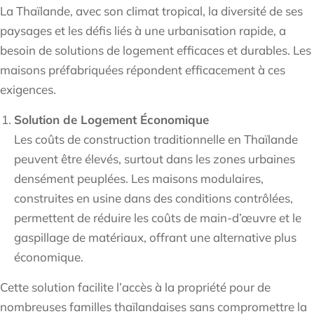
La Thaïlande, avec son climat tropical, la diversité de ses
paysages et les défis liés à une urbanisation rapide, a
besoin de solutions de logement efficaces et durables. Les
maisons préfabriquées répondent efficacement à ces
exigences.
Solution de Logement Économique
Les coûts de construction traditionnelle en Thaïlande
peuvent être élevés, surtout dans les zones urbaines
densément peuplées. Les maisons modulaires,
construites en usine dans des conditions contrôlées,
permettent de réduire les coûts de main-d’œuvre et le
gaspillage de matériaux, offrant une alternative plus
économique.
Cette solution facilite l’accès à la propriété pour de
nombreuses familles thaïlandaises sans compromettre la