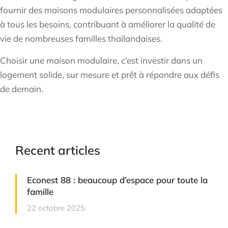
fournir des maisons modulaires personnalisées adaptées
à tous les besoins, contribuant à améliorer la qualité de
vie de nombreuses familles thaïlandaises.
Choisir une maison modulaire, c’est investir dans un
logement solide, sur mesure et prêt à répondre aux défis
de demain.
Recent articles
Econest 88 : beaucoup d’espace pour toute la
famille
22 octobre 2025