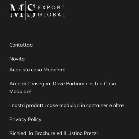
Contattaci
Novità
Acquisto casa Modulare
Aree di Consegna: Dove Portiamo la Tua Casa
Modulare
I nostri prodotti: case modulari in container e oltre
Privacy Policy
Richiedi la Brochure ed il Listino Prezzi