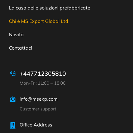
La casa delle soluzioni prefabbricate
Chi è MS Export Global Ltd
Novità
Contattaci
+447712305810
Mon-Fri: 11:00 – 18:00
info@msexp.com
Customer support
Office Address