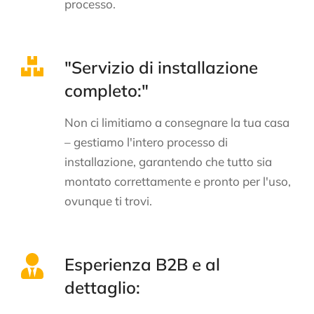
processo.
"Servizio di installazione
completo:"
Non ci limitiamo a consegnare la tua casa
– gestiamo l'intero processo di
installazione, garantendo che tutto sia
montato correttamente e pronto per l'uso,
ovunque ti trovi.
Esperienza B2B e al
dettaglio: