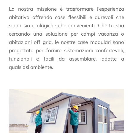
La nostra missione è trasformare l’esperienza
abitativa offrendo case flessibili e durevoli che
siano sia ecologiche che convenienti. Che tu stia
cercando una soluzione per campi vacanza o
abitazioni off grid, le nostre case modulari sono
progettate per fornire sistemazioni confortevoli,
funzionali e facili da assemblare, adatte a
qualsiasi ambiente.