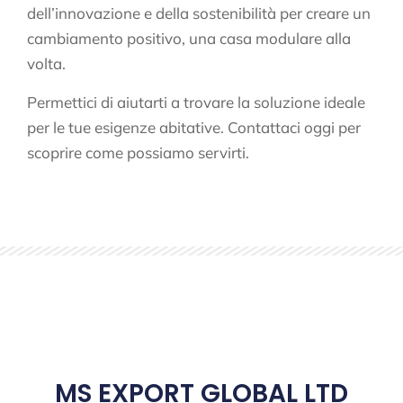
dell’innovazione e della sostenibilità per creare un
cambiamento positivo, una casa modulare alla
volta.
Permettici di aiutarti a trovare la soluzione ideale
per le tue esigenze abitative. Contattaci oggi per
scoprire come possiamo servirti.
MS EXPORT GLOBAL LTD