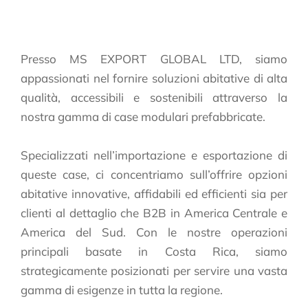
Presso MS EXPORT GLOBAL LTD, siamo
appassionati nel fornire soluzioni abitative di alta
qualità, accessibili e sostenibili attraverso la
nostra gamma di case modulari prefabbricate.
Specializzati nell’importazione e esportazione di
queste case, ci concentriamo sull’offrire opzioni
abitative innovative, affidabili ed efficienti sia per
clienti al dettaglio che B2B in America Centrale e
America del Sud. Con le nostre operazioni
principali basate in Costa Rica, siamo
strategicamente posizionati per servire una vasta
gamma di esigenze in tutta la regione.