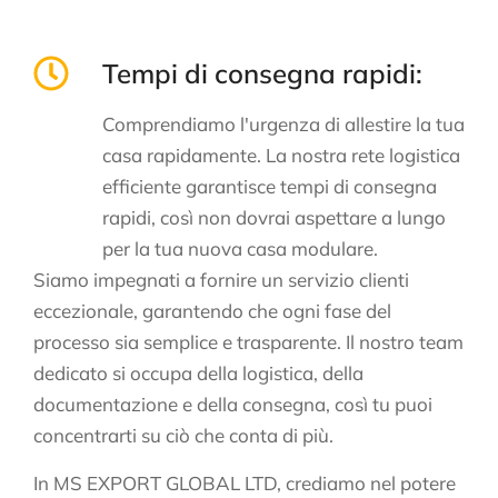
Tempi di consegna rapidi:
Comprendiamo l'urgenza di allestire la tua
casa rapidamente. La nostra rete logistica
efficiente garantisce tempi di consegna
rapidi, così non dovrai aspettare a lungo
per la tua nuova casa modulare.
Siamo impegnati a fornire un servizio clienti
eccezionale, garantendo che ogni fase del
processo sia semplice e trasparente. Il nostro team
dedicato si occupa della logistica, della
documentazione e della consegna, così tu puoi
concentrarti su ciò che conta di più.
In MS EXPORT GLOBAL LTD, crediamo nel potere