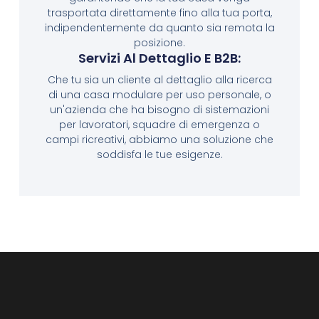
trasportata direttamente fino alla tua porta,
indipendentemente da quanto sia remota la
posizione.
Servizi Al Dettaglio E B2B:
Che tu sia un cliente al dettaglio alla ricerca
di una casa modulare per uso personale, o
un'azienda che ha bisogno di sistemazioni
per lavoratori, squadre di emergenza o
campi ricreativi, abbiamo una soluzione che
soddisfa le tue esigenze.