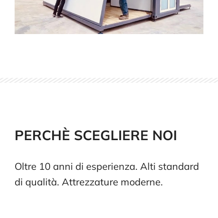
PERCHÈ SCEGLIERE NOI
Oltre 10 anni di esperienza. Alti standard
di qualità. Attrezzature moderne.