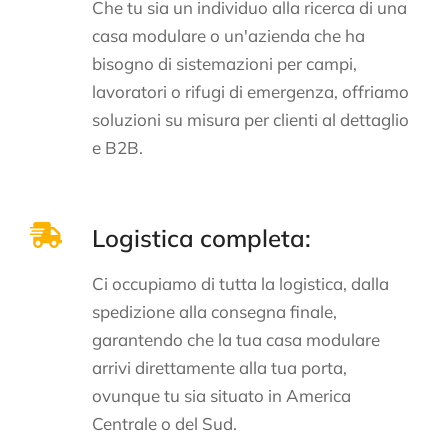
Che tu sia un individuo alla ricerca di una
casa modulare o un'azienda che ha
bisogno di sistemazioni per campi,
lavoratori o rifugi di emergenza, offriamo
soluzioni su misura per clienti al dettaglio
e B2B.
Logistica completa:
Ci occupiamo di tutta la logistica, dalla
spedizione alla consegna finale,
garantendo che la tua casa modulare
arrivi direttamente alla tua porta,
ovunque tu sia situato in America
Centrale o del Sud.