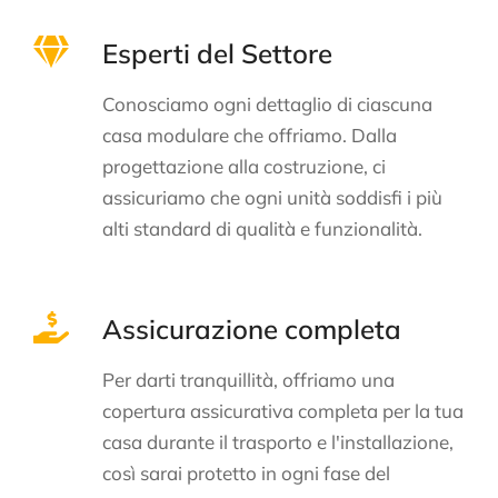
Esperti del Settore
Conosciamo ogni dettaglio di ciascuna
casa modulare che offriamo. Dalla
progettazione alla costruzione, ci
assicuriamo che ogni unità soddisfi i più
alti standard di qualità e funzionalità.
Assicurazione completa
Per darti tranquillità, offriamo una
copertura assicurativa completa per la tua
casa durante il trasporto e l'installazione,
così sarai protetto in ogni fase del