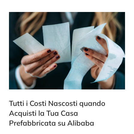
Tutti i Costi Nascosti quando
Acquisti la Tua Casa
Prefabbricata su Alibaba