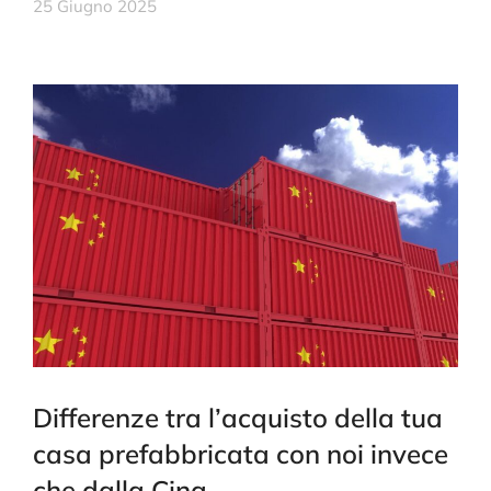
25 Giugno 2025
Differenze tra l’acquisto della tua
casa prefabbricata con noi invece
che dalla Cina