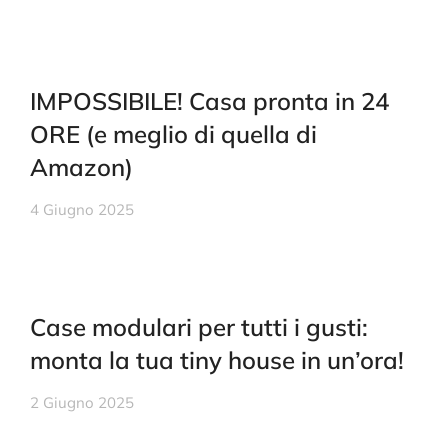
IMPOSSIBILE! Casa pronta in 24
ORE (e meglio di quella di
Amazon)
4 Giugno 2025
Case modulari per tutti i gusti:
monta la tua tiny house in un’ora!
2 Giugno 2025