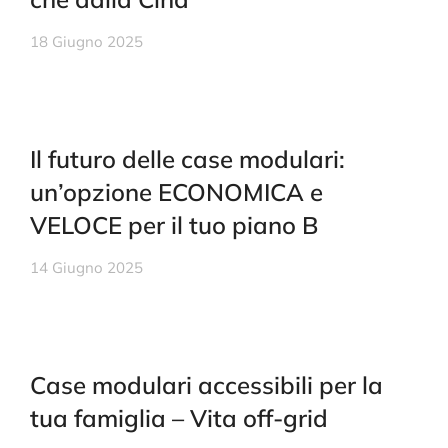
18 Giugno 2025
Il futuro delle case modulari:
un’opzione ECONOMICA e
VELOCE per il tuo piano B
14 Giugno 2025
Case modulari accessibili per la
tua famiglia – Vita off-grid