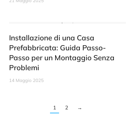
21 Maggio 2025
Installazione di una Casa
Prefabbricata: Guida Passo-
Passo per un Montaggio Senza
Problemi
14 Maggio 2025
1
2
→