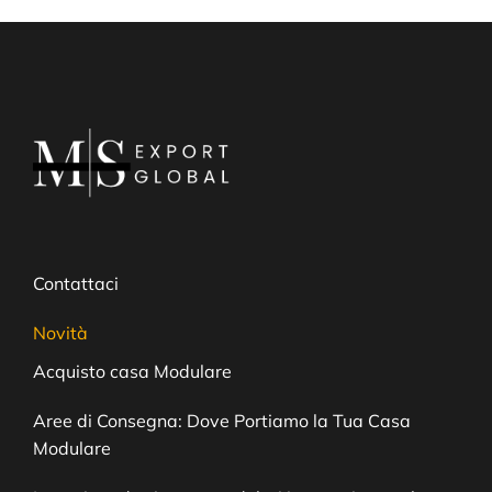
Contattaci
Novità
Acquisto casa Modulare
Aree di Consegna: Dove Portiamo la Tua Casa
Modulare