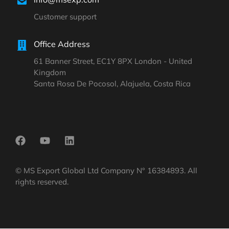
Customer support
Office Address
61 Banner Street, EC1Y 8PX London - United
Kingdom
Santa Rosa De Pocosol, Alajuela, Costa Rica
© MS Export Global Ltd Company N° 16384893. All
rights reserved.