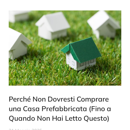
Perché Non Dovresti Comprare
una Casa Prefabbricata (Fino a
Quando Non Hai Letto Questo)