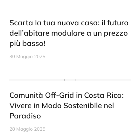
Scarta la tua nuova casa: il futuro
dell’abitare modulare a un prezzo
più basso!
30 Maggio 2025
Comunità Off-Grid in Costa Rica:
Vivere in Modo Sostenibile nel
Paradiso
28 Maggio 2025