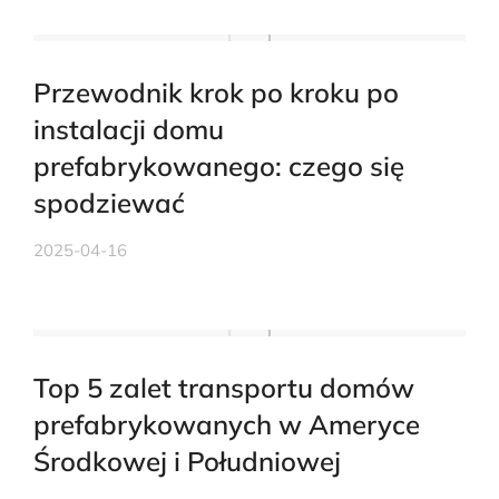
Przewodnik krok po kroku po
instalacji domu
prefabrykowanego: czego się
spodziewać
2025-04-16
Top 5 zalet transportu domów
prefabrykowanych w Ameryce
Środkowej i Południowej