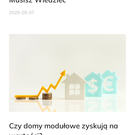
2025-05-07
Czy domy modułowe zyskują na