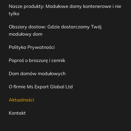
Nasze produkty: Modułowe domy kontenerowe i nie
tylko
Obszary dostaw: Gdzie dostarczamy Twój
modułowy dom
Polityka Prywatności
Poproś o broszurę i cennik
Dom domów modułowych
O firmie Ms Export Global Ltd
Aktualności
Kontakt