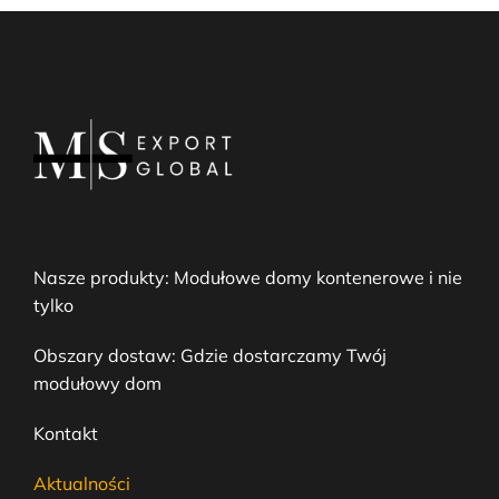
Nasze produkty: Modułowe domy kontenerowe i nie
tylko
Obszary dostaw: Gdzie dostarczamy Twój
modułowy dom
Kontakt
Aktualności