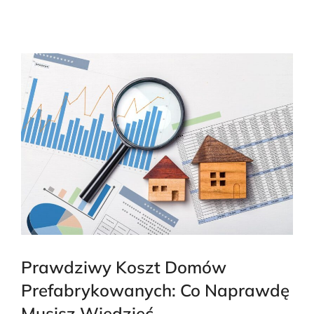
Prawdziwy Koszt Domów
Prefabrykowanych: Co Naprawdę
Musisz Wiedzieć