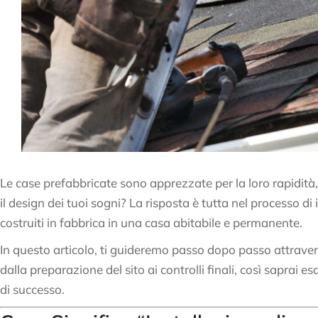
Le case prefabbricate sono apprezzate per la loro rapidità
il design dei tuoi sogni? La risposta è tutta nel processo di
costruiti in fabbrica in una casa abitabile e permanente.
In questo articolo, ti guideremo passo dopo passo attravers
dalla preparazione del sito ai controlli finali, così saprai
di successo.