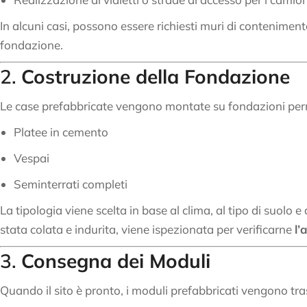
In alcuni casi, possono essere richiesti muri di contenimento
fondazione.
2.
Costruzione della Fondazione
Le case prefabbricate vengono montate su fondazioni pe
Platee in cemento
Vespai
Seminterrati completi
La tipologia viene scelta in base al clima, al tipo di suolo e
stata colata e indurita, viene ispezionata per verificarne
l’
3.
Consegna dei Moduli
Quando il sito è pronto, i moduli prefabbricati vengono tra