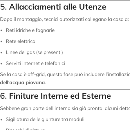
5.
Allacciamenti alle Utenze
Dopo il montaggio, tecnici autorizzati collegano la casa a:
Reti idriche e fognarie
Rete elettrica
Linee del gas (se presenti)
Servizi internet e telefonici
Se la casa è off-grid, questa fase può includere l’installazi
dell’acqua piovana
.
6.
Finiture Interne ed Esterne
Sebbene gran parte dell’interno sia già pronta, alcuni dett
Sigillatura delle giunture tra moduli