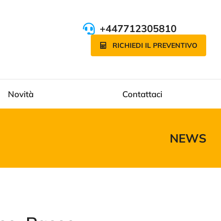
+447712305810
RICHIEDI IL PREVENTIVO
Novità
Contattaci
NEWS