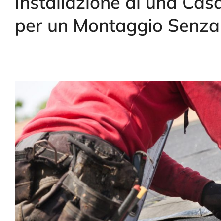
Installazione di una Ca
per un Montaggio Senza