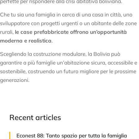
perfette per rispondere alla crisi abitativa boliviana.
Che tu sia una famiglia in cerca di una casa in città, uno
sviluppatore con progetti urgenti o un abitante delle zone
rurali,
le case prefabbricate offrono un’opportunità
moderna e realistica
.
Scegliendo la costruzione modulare, la Bolivia può
garantire a più famiglie un’abitazione sicura, accessibile e
sostenibile, costruendo un futuro migliore per le prossime
generazioni.
Recent articles
Econest 88: Tanto spazio per tutta la famiglia