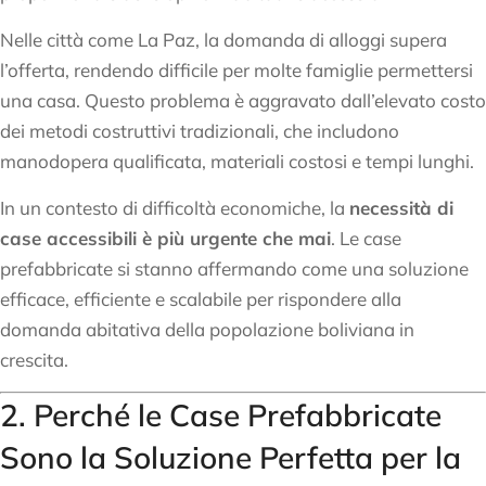
Nelle città come La Paz, la domanda di alloggi supera
l’offerta, rendendo difficile per molte famiglie permettersi
una casa. Questo problema è aggravato dall’elevato costo
dei metodi costruttivi tradizionali, che includono
manodopera qualificata, materiali costosi e tempi lunghi.
In un contesto di difficoltà economiche, la
necessità di
case accessibili è più urgente che mai
. Le case
prefabbricate si stanno affermando come una soluzione
efficace, efficiente e scalabile per rispondere alla
domanda abitativa della popolazione boliviana in
crescita.
2. Perché le Case Prefabbricate
Sono la Soluzione Perfetta per la