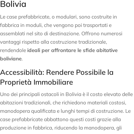
Bolivia
Le case prefabbricate, o modulari, sono costruite in
fabbrica in moduli, che vengono poi trasportati e
assemblati nel sito di destinazione. Offrono numerosi
vantaggi rispetto alla costruzione tradizionale,
rendendole
ideali per affrontare le sfide abitative
boliviane
.
Accessibilità: Rendere Possibile la
Proprietà Immobiliare
Uno dei principali ostacoli in Bolivia è il costo elevato delle
abitazioni tradizionali, che richiedono materiali costosi,
manodopera qualificata e lunghi tempi di costruzione. Le
case prefabbricate abbattono questi costi grazie alla
produzione in fabbrica, riducendo la manodopera, gli