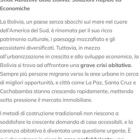
Economiche
La Bolivia, un paese senza sbocchi sul mare nel cuore
dell’America del Sud, è rinomata per il suo ricco
patrimonio culturale, i paesaggi mozzafiato e gli
ecosistemi diversificati. Tuttavia, in mezzo
all’urbanizzazione in crescita e allo sviluppo economico, la
Bolivia si trova ad affrontare una
grave crisi abitativa
.
Sempre più persone migrano verso le aree urbane in cerca
di migliori opportunità, e città come La Paz, Santa Cruz e
Cochabamba stanno crescendo rapidamente, mettendo
sotto pressione il mercato immobiliare.
I metodi di costruzione tradizionali non riescono a
soddisfare la crescente domanda di case accessibili, e la
carenza abitativa è diventata una questione urgente. È