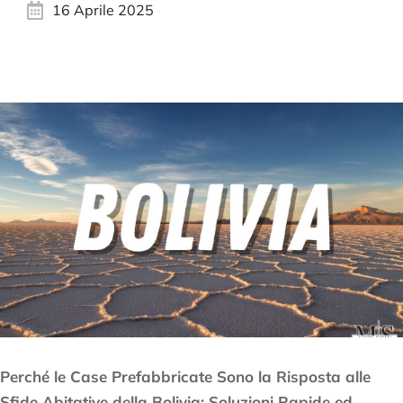
16 Aprile 2025
Perché le Case Prefabbricate Sono la Risposta alle
Sfide Abitative della Bolivia: Soluzioni Rapide ed