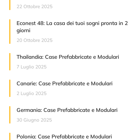
22 Ottobre 2025
Econest 48: La casa dei tuoi sogni pronta in 2
giorni
20 Ottobre 2025
Thailandia: Case Prefabbricate e Modulari
7 Luglio 2025
Canarie: Case Prefabbricate e Modulari
2 Luglio 2025
Germania: Case Prefabbricate e Modulari
30 Giugno 2025
Polonia: Case Prefabbricate e Modulari