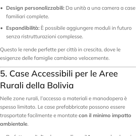
Design personalizzabili:
Da unità a una camera a case
familiari complete.
Espandibilità:
È possibile aggiungere moduli in futuro
senza ristrutturazioni complesse.
Questo le rende perfette per città in crescita, dove le
esigenze delle famiglie cambiano velocemente.
5. Case Accessibili per le Aree
Rurali della Bolivia
Nelle zone rurali, l’accesso a materiali e manodopera è
spesso limitato. Le case prefabbricate possono essere
trasportate facilmente e montate
con il minimo impatto
ambientale
.