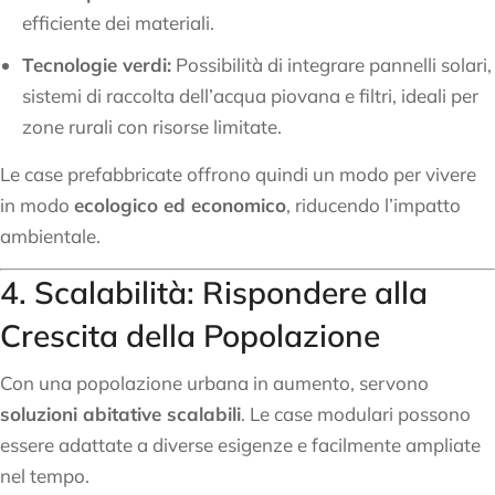
efficiente dei materiali.
Tecnologie verdi:
Possibilità di integrare pannelli solari,
sistemi di raccolta dell’acqua piovana e filtri, ideali per
zone rurali con risorse limitate.
Le case prefabbricate offrono quindi un modo per vivere
in modo
ecologico ed economico
, riducendo l’impatto
ambientale.
4. Scalabilità: Rispondere alla
Crescita della Popolazione
Con una popolazione urbana in aumento, servono
soluzioni abitative scalabili
. Le case modulari possono
essere adattate a diverse esigenze e facilmente ampliate
nel tempo.