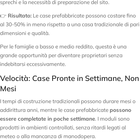
sprechi e la necessità di preparazione del sito.
👉
Risultato:
Le case prefabbricate possono costare fino
al 30-50% in meno rispetto a una casa tradizionale di pari
dimensioni e qualità.
Per le famiglie a basso e medio reddito, questa è una
grande opportunità per diventare proprietari senza
indebitarsi eccessivamente.
Velocità: Case Pronte in Settimane, Non
Mesi
I tempi di costruzione tradizionali possono durare mesi o
addirittura anni, mentre le case prefabbricate
possono
essere completate in poche settimane
. I moduli sono
prodotti in ambienti controllati, senza ritardi legati al
meteo o alla mancanza di manodopera.