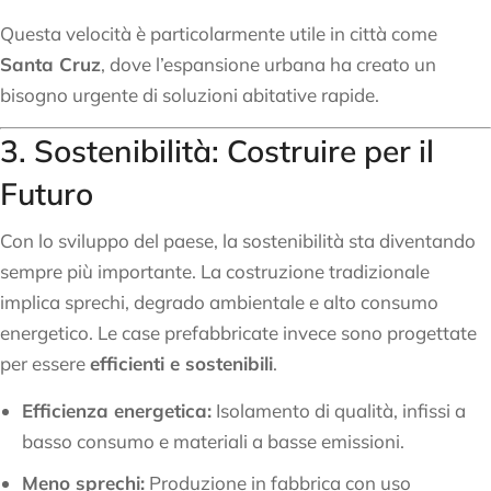
Questa velocità è particolarmente utile in città come
Santa Cruz
, dove l’espansione urbana ha creato un
bisogno urgente di soluzioni abitative rapide.
3. Sostenibilità: Costruire per il
Futuro
Con lo sviluppo del paese, la sostenibilità sta diventando
sempre più importante. La costruzione tradizionale
implica sprechi, degrado ambientale e alto consumo
energetico. Le case prefabbricate invece sono progettate
per essere
efficienti e sostenibili
.
Efficienza energetica:
Isolamento di qualità, infissi a
basso consumo e materiali a basse emissioni.
Meno sprechi:
Produzione in fabbrica con uso