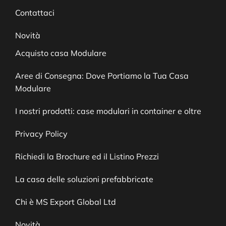
Contattaci
Novità
Acquisto casa Modulare
Aree di Consegna: Dove Portiamo la Tua Casa
Modulare
I nostri prodotti: case modulari in container e oltre
Privacy Policy
Richiedi la Brochure ed il Listino Prezzi
La casa delle soluzioni prefabbricate
Chi è MS Export Global Ltd
Novità