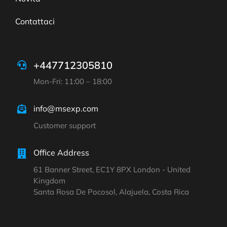
Contattaci
+447712305810
Mon-Fri: 11:00 – 18:00
info@msexp.com
Customer support
Office Address
61 Banner Street, EC1Y 8PX London - United
Kingdom
Santa Rosa De Pocosol, Alajuela, Costa Rica