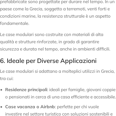
prefabbricate sono progettate per durare nel tempo. In un
paese come la Grecia, soggetto a terremoti, venti forti e
condizioni marine, la resistenza strutturale è un aspetto
fondamentale.
Le case modulari sono costruite con materiali di alta
qualità e strutture rinforzate, in grado di garantire
sicurezza e durata nel tempo, anche in ambienti difficili.
6. Ideale per Diverse Applicazioni
Le case modulari si adattano a molteplici utilizzi in Grecia,
tra cui:
Residenze principali
: ideali per famiglie, giovani coppie
o pensionati in cerca di una casa efficiente e accessibile.
Case vacanza o Airbnb
: perfette per chi vuole
investire nel settore turistico con soluzioni sostenibili e