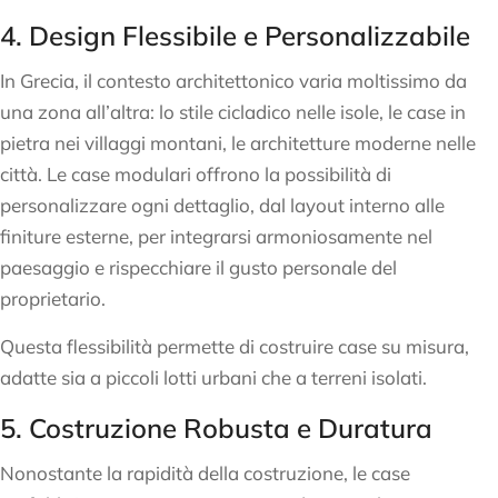
4. Design Flessibile e Personalizzabile
In Grecia, il contesto architettonico varia moltissimo da
una zona all’altra: lo stile cicladico nelle isole, le case in
pietra nei villaggi montani, le architetture moderne nelle
città. Le case modulari offrono la possibilità di
personalizzare ogni dettaglio, dal layout interno alle
finiture esterne, per integrarsi armoniosamente nel
paesaggio e rispecchiare il gusto personale del
proprietario.
Questa flessibilità permette di costruire case su misura,
adatte sia a piccoli lotti urbani che a terreni isolati.
5. Costruzione Robusta e Duratura
Nonostante la rapidità della costruzione, le case