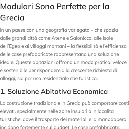
Modulari Sono Perfette per la
Grecia
In un paese con una geografia variegata – che spazia
dalle grandi città come Atene e Salonicco, alle isole
dell’Egeo e ai villaggi montani – la flessibilità e l’efficienza
delle case prefabbricate rappresentano una soluzione
ideale. Queste abitazioni offrono un modo pratico, veloce
e sostenibile per rispondere alla crescente richiesta di
alloggi, sia per uso residenziale che turistico.
1. Soluzione Abitativa Economica
La costruzione tradizionale in Grecia può comportare costi
elevati, specialmente nelle zone insulari o in località
turistiche, dove il trasporto dei materiali e la manodopera
incidono fortemente sul budget. Le case prefabbricate,