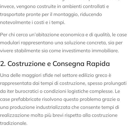
invece, vengono costruite in ambienti controllati e
trasportate pronte per il montaggio, riducendo
notevolmente i costi e i tempi.
Per chi cerca un’abitazione economica e di qualità, le case
modulari rappresentano una soluzione concreta, sia per
vivere stabilmente sia come investimento immobiliare.
2. Costruzione e Consegna Rapida
Una delle maggiori sfide nel settore edilizio greco è
rappresentata dai tempi di costruzione, spesso prolungati
da iter burocratici o condizioni logistiche complesse. Le
case prefabbricate risolvono questo problema grazie a
una produzione industrializzata che consente tempi di
realizzazione molto più brevi rispetto alla costruzione
tradizionale.