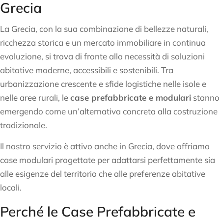
Grecia
La Grecia, con la sua combinazione di bellezze naturali,
ricchezza storica e un mercato immobiliare in continua
evoluzione, si trova di fronte alla necessità di soluzioni
abitative moderne, accessibili e sostenibili. Tra
urbanizzazione crescente e sfide logistiche nelle isole e
nelle aree rurali, le
case prefabbricate e modulari
stanno
emergendo come un’alternativa concreta alla costruzione
tradizionale.
Il nostro servizio è attivo anche in Grecia, dove offriamo
case modulari progettate per adattarsi perfettamente sia
alle esigenze del territorio che alle preferenze abitative
locali.
Perché le Case Prefabbricate e