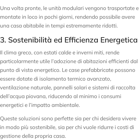
Una volta pronte, le unità modulari vengono trasportate e
montate in loco in pochi giorni, rendendo possibile avere
una casa abitabile in tempi estremamente ridotti.
3. Sostenibilità ed Efficienza Energetica
Il clima greco, con estati calde e inverni miti, rende
particolarmente utile l’adozione di abitazioni efficienti dal
punto di vista energetico. Le case prefabbricate possono
essere dotate di isolamento termico avanzato,
ventilazione naturale, pannelli solari e sistemi di raccolta
dell’acqua piovana, riducendo al minimo i consumi
energetici e l’impatto ambientale.
Queste soluzioni sono perfette sia per chi desidera vivere
in modo più sostenibile, sia per chi vuole ridurre i costi di
gestione della propria casa.