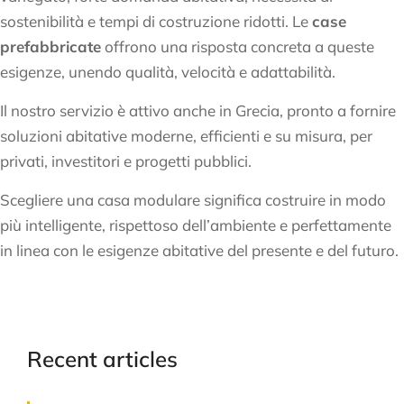
sostenibilità e tempi di costruzione ridotti. Le
case
prefabbricate
offrono una risposta concreta a queste
esigenze, unendo qualità, velocità e adattabilità.
Il nostro servizio è attivo anche in Grecia, pronto a fornire
soluzioni abitative moderne, efficienti e su misura, per
privati, investitori e progetti pubblici.
Scegliere una casa modulare significa costruire in modo
più intelligente, rispettoso dell’ambiente e perfettamente
in linea con le esigenze abitative del presente e del futuro.
Recent articles