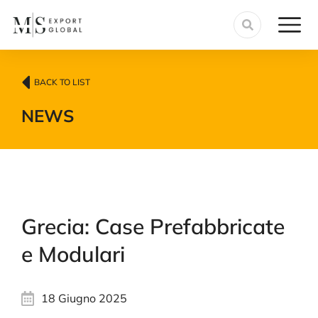
BACK TO LIST
NEWS
Grecia: Case Prefabbricate
e Modulari
18 Giugno 2025