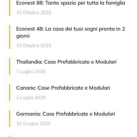
Econest 88: Tanto spazio per tutta la famiglia
22 Ottobre 2025
Econest 48: La casa dei tuoi sogni pronta in 2
giorni
20 Ottobre 2025
Thailandia: Case Prefabbricate e Modulari
7 Luglio 2025
Canarie: Case Prefabbricate e Modulari
2 Luglio 2025
Germania: Case Prefabbricate e Modulari
30 Giugno 2025