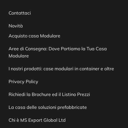
Contattaci
Novità
Acquisto casa Modulare
Aree di Consegna: Dove Portiamo la Tua Casa
Modulare
I nostri prodotti: case modulari in container e oltre
Privacy Policy
Richiedi la Brochure ed il Listino Prezzi
La casa delle soluzioni prefabbricate
Chi è MS Export Global Ltd