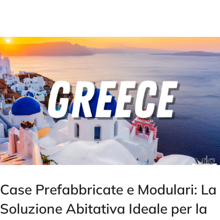
Case Prefabbricate e Modulari: La
Soluzione Abitativa Ideale per la