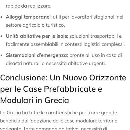
rapide da realizzare.
Alloggi temporanei
: utili per lavoratori stagionali nel
settore agricolo o turistico.
Unità abitative per le isole
: soluzioni trasportabili e
facilmente assemblabili in contesti logistici complessi.
Sistemazioni d’emergenza
: pronte all’uso in caso di
disastri naturali o necessità abitative urgenti.
Conclusione: Un Nuovo Orizzonte
per le Case Prefabbricate e
Modulari in Grecia
La Grecia ha tutte le caratteristiche per trarre grande
beneficio dall’adozione delle case modulari: territorio
variegato, forte domanda abitativa, necessità di