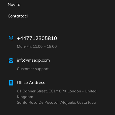
Novità
Contattaci
+447712305810
Mon-Fri: 11:00 – 18:00
info@msexp.com
Customer support
Office Address
61 Banner Street, EC1Y 8PX London - United
Kingdom
Santa Rosa De Pocosol, Alajuela, Costa Rica