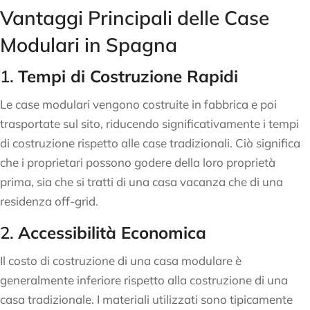
Vantaggi Principali delle Case
Modulari in Spagna
1.
Tempi di Costruzione Rapidi
Le case modulari vengono costruite in fabbrica e poi
trasportate sul sito, riducendo significativamente i tempi
di costruzione rispetto alle case tradizionali. Ciò significa
che i proprietari possono godere della loro proprietà
prima, sia che si tratti di una casa vacanza che di una
residenza off-grid.
2.
Accessibilità Economica
Il costo di costruzione di una casa modulare è
generalmente inferiore rispetto alla costruzione di una
casa tradizionale. I materiali utilizzati sono tipicamente