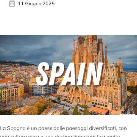
11 Giugno 2025
La Spagna è un paese dalle paesaggi diversificati, con
una cultura ricca e una destinazione turistica molto