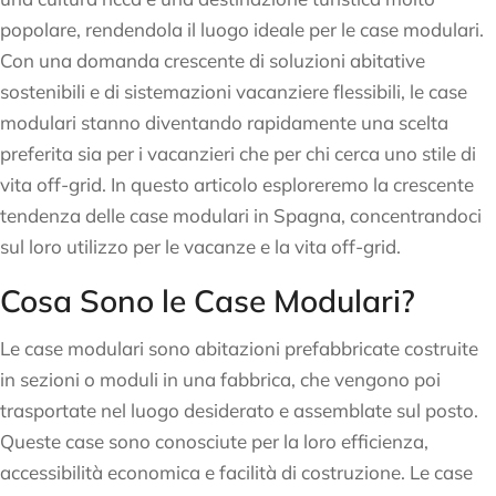
popolare, rendendola il luogo ideale per le case modulari.
Con una domanda crescente di soluzioni abitative
sostenibili e di sistemazioni vacanziere flessibili, le case
modulari stanno diventando rapidamente una scelta
preferita sia per i vacanzieri che per chi cerca uno stile di
vita off-grid. In questo articolo esploreremo la crescente
tendenza delle case modulari in Spagna, concentrandoci
sul loro utilizzo per le vacanze e la vita off-grid.
Cosa Sono le Case Modulari?
Le case modulari sono abitazioni prefabbricate costruite
in sezioni o moduli in una fabbrica, che vengono poi
trasportate nel luogo desiderato e assemblate sul posto.
Queste case sono conosciute per la loro efficienza,
accessibilità economica e facilità di costruzione. Le case