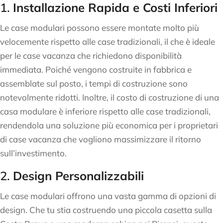
1.
Installazione Rapida e Costi Inferiori
Le case modulari possono essere montate molto più
velocemente rispetto alle case tradizionali, il che è ideale
per le case vacanza che richiedono disponibilità
immediata. Poiché vengono costruite in fabbrica e
assemblate sul posto, i tempi di costruzione sono
notevolmente ridotti. Inoltre, il costo di costruzione di una
casa modulare è inferiore rispetto alle case tradizionali,
rendendola una soluzione più economica per i proprietari
di case vacanza che vogliono massimizzare il ritorno
sull’investimento.
2.
Design Personalizzabili
Le case modulari offrono una vasta gamma di opzioni di
design. Che tu stia costruendo una piccola casetta sulla