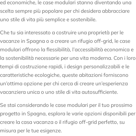
ed economiche, le case modulari stanno diventando una
scelta sempre più popolare per chi desidera abbracciare
uno stile di vita più semplice e sostenibile.
Che tu sia interessato a costruire una proprietà per le
vacanze in Spagna o a creare un rifugio off-grid, le case
modulari offrono la flessibilità, l’accessibilità economica e
la sostenibilità necessarie per una vita moderna. Con i loro
tempi di costruzione rapidi, i design personalizzabili e le
caratteristiche ecologiche, queste abitazioni forniscono
un’ottima opzione per chi cerca di creare un’esperienza
vacanziera unica o uno stile di vita autosufficiente.
Se stai considerando le case modulari per il tuo prossimo
progetto in Spagna, esplora le varie opzioni disponibili per
creare la casa vacanza o il rifugio off-grid perfetto, su
misura per le tue esigenze.