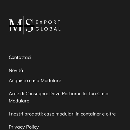
Contattaci
Novità
Acquisto casa Modulare
Aree di Consegna: Dove Portiamo la Tua Casa
Modulare
I nostri prodotti: case modulari in container e oltre
Privacy Policy