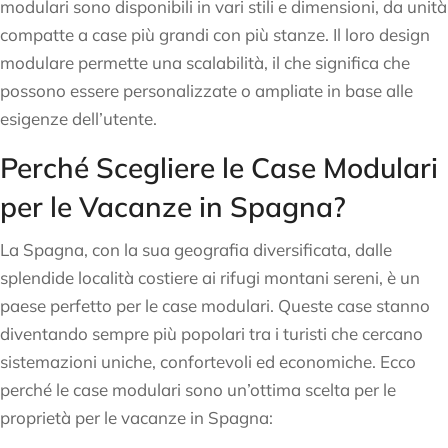
modulari sono disponibili in vari stili e dimensioni, da unità
compatte a case più grandi con più stanze. Il loro design
modulare permette una scalabilità, il che significa che
possono essere personalizzate o ampliate in base alle
esigenze dell’utente.
Perché Scegliere le Case Modulari
per le Vacanze in Spagna?
La Spagna, con la sua geografia diversificata, dalle
splendide località costiere ai rifugi montani sereni, è un
paese perfetto per le case modulari. Queste case stanno
diventando sempre più popolari tra i turisti che cercano
sistemazioni uniche, confortevoli ed economiche. Ecco
perché le case modulari sono un’ottima scelta per le
proprietà per le vacanze in Spagna: