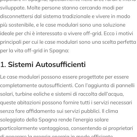
sviluppate. Molte persone stanno cercando modi per
disconnettersi dal sistema tradizionale e vivere in modo
più sostenibile, e le case modulari sono una soluzione
ideale per chi è interessato a vivere off-grid. Ecco i motivi
principali per cui le case modulari sono una scelta perfetta
per la vita off-grid in Spagna:
1.
Sistemi Autosufficienti
Le case modulari possono essere progettate per essere
completamente autosufficienti. Con l’aggiunta di pannelli
solari, turbine eoliche e sistemi di raccolta dell’acqua,
queste abitazioni possono fornire tutti i servizi necessari
senza fare affidamento sui servizi pubblici. Il clima
soleggiato della Spagna rende l’energia solare
particolarmente vantaggiosa, consentendo ai proprietari
di generare la propria energia in modo efficiente.