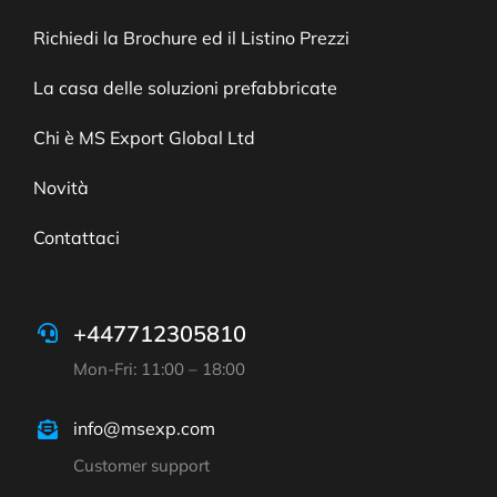
Richiedi la Brochure ed il Listino Prezzi
La casa delle soluzioni prefabbricate
Chi è MS Export Global Ltd
Novità
Contattaci
+447712305810
Mon-Fri: 11:00 – 18:00
info@msexp.com
Customer support