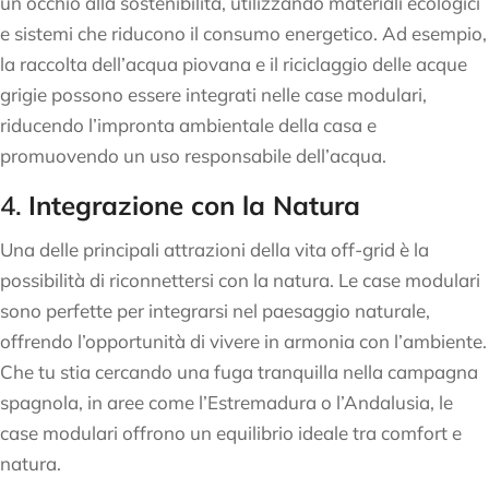
un occhio alla sostenibilità, utilizzando materiali ecologici
e sistemi che riducono il consumo energetico. Ad esempio,
la raccolta dell’acqua piovana e il riciclaggio delle acque
grigie possono essere integrati nelle case modulari,
riducendo l’impronta ambientale della casa e
promuovendo un uso responsabile dell’acqua.
4.
Integrazione con la Natura
Una delle principali attrazioni della vita off-grid è la
possibilità di riconnettersi con la natura. Le case modulari
sono perfette per integrarsi nel paesaggio naturale,
offrendo l’opportunità di vivere in armonia con l’ambiente.
Che tu stia cercando una fuga tranquilla nella campagna
spagnola, in aree come l’Estremadura o l’Andalusia, le
case modulari offrono un equilibrio ideale tra comfort e
natura.