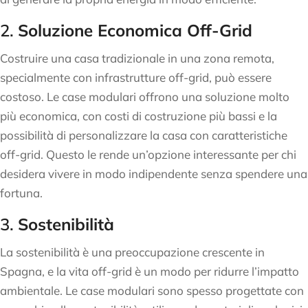
2.
Soluzione Economica Off-Grid
Costruire una casa tradizionale in una zona remota,
specialmente con infrastrutture off-grid, può essere
costoso. Le case modulari offrono una soluzione molto
più economica, con costi di costruzione più bassi e la
possibilità di personalizzare la casa con caratteristiche
off-grid. Questo le rende un’opzione interessante per chi
desidera vivere in modo indipendente senza spendere una
fortuna.
3.
Sostenibilità
La sostenibilità è una preoccupazione crescente in
Spagna, e la vita off-grid è un modo per ridurre l’impatto
ambientale. Le case modulari sono spesso progettate con