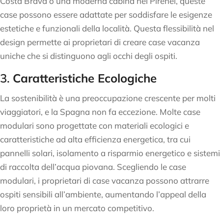
Costa Brava o una moderna cabina nei Pirenei, queste
case possono essere adattate per soddisfare le esigenze
estetiche e funzionali della località. Questa flessibilità nel
design permette ai proprietari di creare case vacanza
uniche che si distinguono agli occhi degli ospiti.
3.
Caratteristiche Ecologiche
La sostenibilità è una preoccupazione crescente per molti
viaggiatori, e la Spagna non fa eccezione. Molte case
modulari sono progettate con materiali ecologici e
caratteristiche ad alta efficienza energetica, tra cui
pannelli solari, isolamento a risparmio energetico e sistemi
di raccolta dell’acqua piovana. Scegliendo le case
modulari, i proprietari di case vacanza possono attrarre
ospiti sensibili all’ambiente, aumentando l’appeal della
loro proprietà in un mercato competitivo.