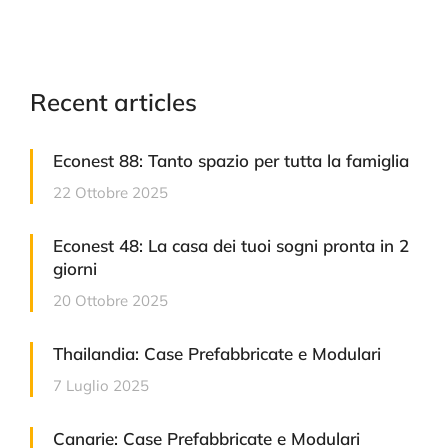
Recent articles
Econest 88: Tanto spazio per tutta la famiglia
22 Ottobre 2025
Econest 48: La casa dei tuoi sogni pronta in 2
giorni
20 Ottobre 2025
Thailandia: Case Prefabbricate e Modulari
7 Luglio 2025
Canarie: Case Prefabbricate e Modulari