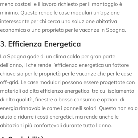
meno costosi, e il lavoro richiesto per il montaggio è
minimo. Questo rende le case modulari un’opzione
interessante per chi cerca una soluzione abitativa
economica o una proprietà per le vacanze in Spagna.
3.
Efficienza Energetica
La Spagna gode di un clima caldo per gran parte
dell’anno, il che rende l’efficienza energetica un fattore
chiave sia per le proprietà per le vacanze che per le case
off-grid. Le case modulari possono essere progettate con
materiali ad alta efficienza energetica, tra cui isolamento
di alta qualità, finestre a basso consumo e opzioni di
energia rinnovabile come i pannelli solari. Questo non solo
aiuta a ridurre i costi energetici, ma rende anche le
abitazioni più confortevoli durante tutto l’anno.