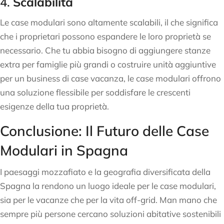
4.
Scalabilità
Le case modulari sono altamente scalabili, il che significa
che i proprietari possono espandere le loro proprietà se
necessario. Che tu abbia bisogno di aggiungere stanze
extra per famiglie più grandi o costruire unità aggiuntive
per un business di case vacanza, le case modulari offrono
una soluzione flessibile per soddisfare le crescenti
esigenze della tua proprietà.
Conclusione: Il Futuro delle Case
Modulari in Spagna
I paesaggi mozzafiato e la geografia diversificata della
Spagna la rendono un luogo ideale per le case modulari,
sia per le vacanze che per la vita off-grid. Man mano che
sempre più persone cercano soluzioni abitative sostenibili